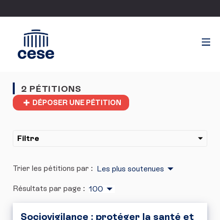
2 PÉTITIONS
DÉPOSER UNE PÉTITION
Filtre
Trier les pétitions par :
Les plus soutenues
Résultats par page :
100
Sociovigilance : protéger la santé et