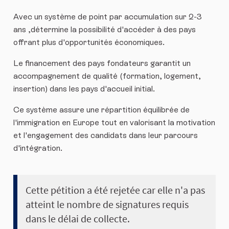
Avec un système de point par accumulation sur 2-3
ans ,détermine la possibilité d'accéder à des pays
offrant plus d'opportunités économiques.
Le financement des pays fondateurs garantit un
accompagnement de qualité (formation, logement,
insertion) dans les pays d'accueil initial.
Ce système assure une répartition équilibrée de
l'immigration en Europe tout en valorisant la motivation
et l'engagement des candidats dans leur parcours
d'intégration.
Cette pétition a été rejetée car elle n'a pas
atteint le nombre de signatures requis
dans le délai de collecte.