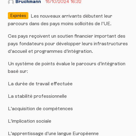
Bruckmann
18/10/2024 16:32
Les nouveaux arrivants débutent leur
Expirées
parcours dans des pays moins sollicités de l'UE.
Ces pays reçoivent un soutien financier important des
pays fondateurs pour développer leurs infrastructures
d'accueil et programmes d'intégration.
Un système de points évalue le parcours d'intégration
basé sur:
La durée de travail effectuée
La stabilité professionnelle
L'acquisition de compétences
L'implication sociale
L'apprentissage d'une langue Européenne