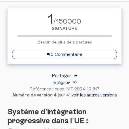
1
/150000
SIGNATURE
Besoin de plus de signatures
0 Commentaire
Partager
Intégrer
Référence : cese-INIT-2024-10-317
Numéro de version 4
(sur 4)
voir les autres versions
Système d'intégration
progressive dans l'UE :