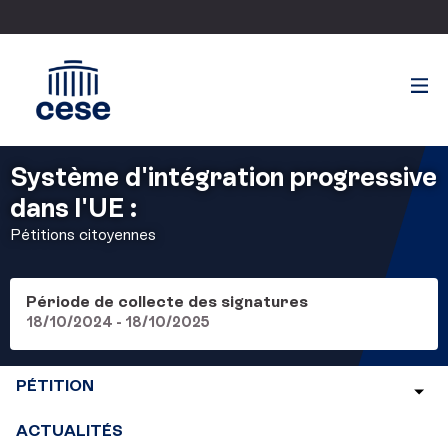
Système d'intégration progressive
dans l'UE :
Pétitions citoyennes
Période de collecte des signatures
18/10/2024 - 18/10/2025
PÉTITION
ACTUALITÉS