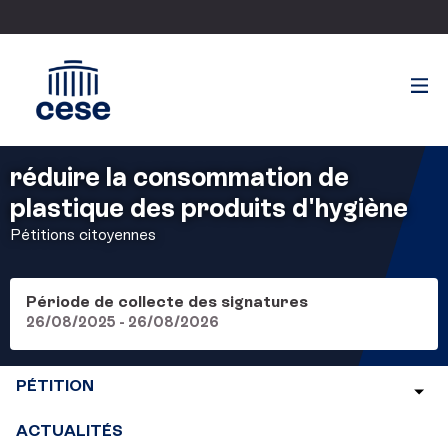
réduire la consommation de
plastique des produits d'hygiène
Pétitions citoyennes
Période de collecte des signatures
26/08/2025 - 26/08/2026
PÉTITION
ACTUALITÉS