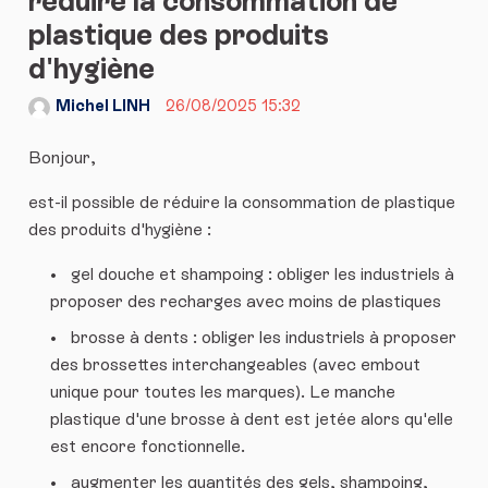
réduire la consommation de
plastique des produits
d'hygiène
Michel LINH
26/08/2025 15:32
Bonjour,
est-il possible de réduire la consommation de plastique
des produits d'hygiène :
gel douche et shampoing : obliger les industriels à
proposer des recharges avec moins de plastiques
brosse à dents : obliger les industriels à proposer
des brossettes interchangeables (avec embout
unique pour toutes les marques). Le manche
plastique d'une brosse à dent est jetée alors qu'elle
est encore fonctionnelle.
augmenter les quantités des gels, shampoing,