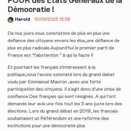
POUR des États Généraux de la
Démocratie !
Harold
10/09/2025 15:59
De nos jours nous constatons de plus en plus une
defiance des citoyens envers les élus,une défiance de
plus en plus radicale.Aujourd'hui le premier parti de
France est "l'abstention " à qui la faute ?
Et pourtant les français s'intéressent à la
politique,nous l'avons constaté lors du grand debat
voulu par Emmanuel Macron ,avec une forte
participation des citoyens. Il s'agit donc d'une crise de
confiance.Des français qui sont résignés. A qui l'ont
demande leur avis une fois tout les 5 ans juste lors des
élections. Lors du grand débat en 2019, les francais
souhaitaient un Référendum et une reforme des
institutions pour une democratie plus