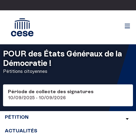
POUR des États Généraux de la
Démocratie !
Pétitions citoyennes
Période de collecte des signatures
10/09/2025 - 10/09/2026
PÉTITION
ACTUALITÉS