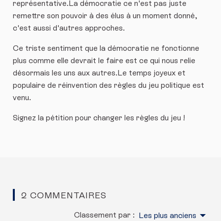
représentative.La démocratie ce n'est pas juste
remettre son pouvoir à des élus à un moment donné,
c'est aussi d'autres approches.
Ce triste sentiment que la démocratie ne fonctionne
plus comme elle devrait le faire est ce qui nous relie
désormais les uns aux autres.Le temps joyeux et
populaire de réinvention des règles du jeu politique est
venu.
Signez la pétition pour changer les règles du jeu !
2 COMMENTAIRES
Classement par :
Les plus anciens