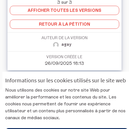
3 sur 3
AFFICHER TOUTES LES VERSIONS
RETOUR À LA PÉTITION
AUTEUR DE LA VERSION
agay
VERSION CRÉÉE LE
26/09/2025 18:13
Informations sur les cookies utilisés sur le site web
Nous utilisons des cookies sur notre site Web pour
améliorer la performance et les contenus du site. Les
Charte d'utilisation de la plateforme
cookies nous permettent de fournir une expérience
Mentions légales
utilisateur et un contenu plus personnalisés à partir de nos
Conditions générales d'utilisation
canaux de médias sociaux.
Accessibilité
Paramètres des cookies