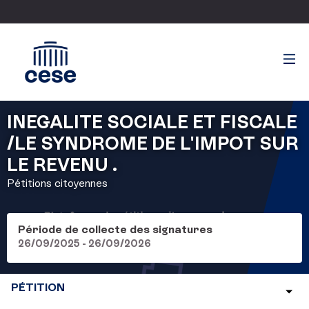
INEGALITE SOCIALE ET FISCALE
/LE SYNDROME DE L'IMPOT SUR
LE REVENU .
Pétitions citoyennes
Période de collecte des signatures
26/09/2025 - 26/09/2026
PÉTITION