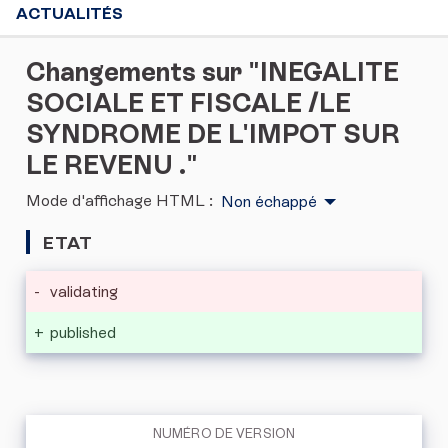
ACTUALITÉS
Changements sur "INEGALITE
SOCIALE ET FISCALE /LE
SYNDROME DE L'IMPOT SUR
LE REVENU ."
Mode d'affichage HTML :
Non échappé
ETAT
-
validating
+
published
NUMÉRO DE VERSION