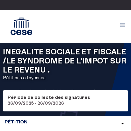
INEGALITE SOCIALE ET FISCALE
/LE SYNDROME DE L'IMPOT SUR
LE REVENU .
Pétitions citoyennes
Période de collecte des signatures
26/09/2025 - 26/09/2026
PÉTITION