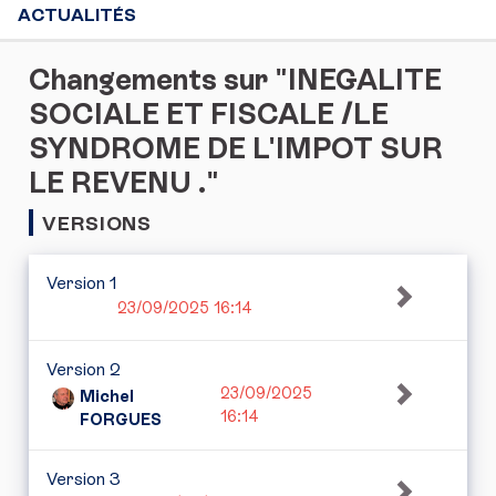
ACTUALITÉS
Changements sur "INEGALITE
SOCIALE ET FISCALE /LE
SYNDROME DE L'IMPOT SUR
LE REVENU ."
VERSIONS
Version 1
23/09/2025 16:14
Version 2
23/09/2025
Michel
16:14
FORGUES
Version 3