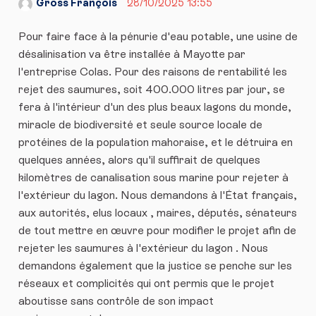
Gross François
28/10/2025 13:55
Pour faire face à la pénurie d'eau potable, une usine de
désalinisation va être installée à Mayotte par
l'entreprise Colas. Pour des raisons de rentabilité les
rejet des saumures, soit 400.000 litres par jour, se
fera à l'intérieur d'un des plus beaux lagons du monde,
miracle de biodiversité et seule source locale de
protéines de la population mahoraise, et le détruira en
quelques années, alors qu'il suffirait de quelques
kilomètres de canalisation sous marine pour rejeter à
l'extérieur du lagon. Nous demandons à l'État français,
aux autorités, elus locaux , maires, députés, sénateurs
de tout mettre en œuvre pour modifier le projet afin de
rejeter les saumures à l'extérieur du lagon . Nous
demandons également que la justice se penche sur les
réseaux et complicités qui ont permis que le projet
aboutisse sans contrôle de son impact