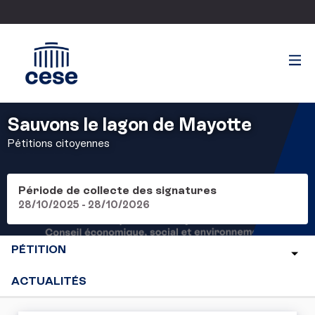
Sauvons le lagon de Mayotte
Pétitions citoyennes
Période de collecte des signatures
28/10/2025 - 28/10/2026
PÉTITION
ACTUALITÉS