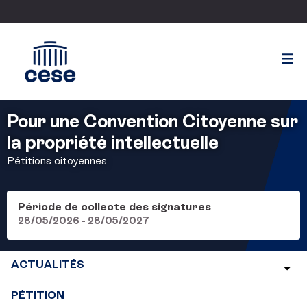
Pour une Convention Citoyenne sur
la propriété intellectuelle
Pétitions citoyennes
Période de collecte des signatures
28/05/2026 - 28/05/2027
ACTUALITÉS
PÉTITION