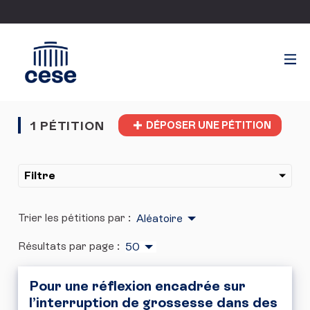
1 PÉTITION
DÉPOSER UNE PÉTITION
Filtre
Trier les pétitions par :
Aléatoire
Résultats par page :
50
Pour une réflexion encadrée sur
l’interruption de grossesse dans des