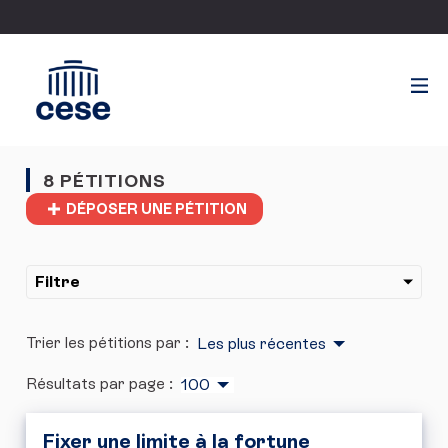
8 PÉTITIONS
DÉPOSER UNE PÉTITION
Filtre
Trier les pétitions par :
Les plus récentes
Résultats par page :
100
Fixer une limite à la fortune