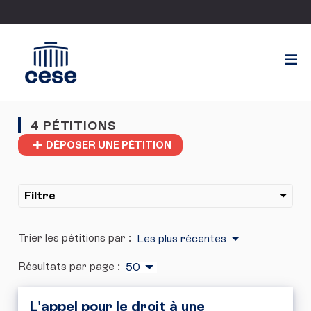
4 PÉTITIONS
DÉPOSER UNE PÉTITION
Filtre
Trier les pétitions par :
Les plus récentes
Résultats par page :
50
L'appel pour le droit à une