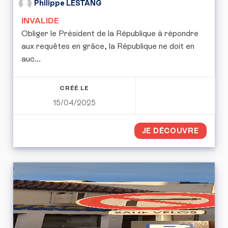
Philippe LESTANG
INVALIDE
Obliger le Président de la République à répondre
aux requêtes en grâce, la République ne doit en
auc...
CRÉÉ LE
15/04/2025
JE DÉCOUVRE