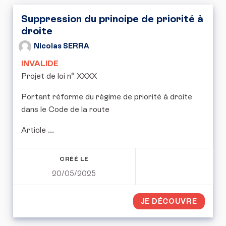
Suppression du principe de priorité à
droite
Nicolas SERRA
INVALIDE
Projet de loi n° XXXX
Portant réforme du régime de priorité à droite
dans le Code de la route
Article ...
CRÉÉ LE
20/05/2025
JE DÉCOUVRE