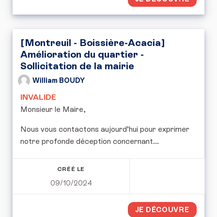
[Montreuil - Boissière-Acacia]
Amélioration du quartier -
Sollicitation de la mairie
William BOUDY
INVALIDE
Monsieur le Maire,
Nous vous contactons aujourd’hui pour exprimer
notre profonde déception concernant...
CRÉÉ LE
09/10/2024
JE DÉCOUVRE