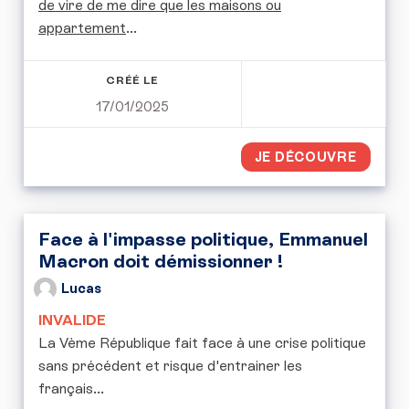
de vire de me dire que les maisons ou
appartement
...
CRÉÉ LE
17/01/2025
JE DÉCOUVRE
Face à l'impasse politique, Emmanuel
Macron doit démissionner !
Lucas
INVALIDE
La Vème République fait face à une crise politique
sans précédent et risque d'entrainer les
français...