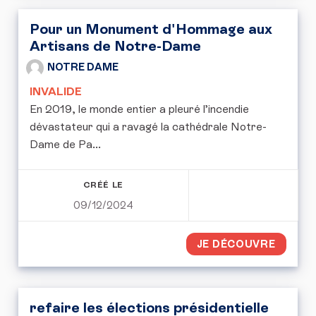
Pour un Monument d'Hommage aux
Artisans de Notre-Dame
NOTRE DAME
INVALIDE
En 2019, le monde entier a pleuré l’incendie
dévastateur qui a ravagé la cathédrale Notre-
Dame de Pa...
CRÉÉ LE
09/12/2024
JE DÉCOUVRE
refaire les élections présidentielle