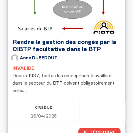
Rendre la gestion des congés par la
CIBTP facultative dans le BTP
Anne DUBEDOUT
INVALIDE
Depuis 1937, toutes les entreprises travaillant
dans le secteur du BTP doivent obligatoirement
cotis...
CRÉÉ LE
26/04/2025
JE DÉCOUVRE