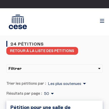
24 PÉTITIONS
RETOUR À LA LISTE DES PÉTITIONS
Filtrer
Trier les pétitions par :
Les plus soutenues
Résultats par page :
50
Pétition pour une salle de