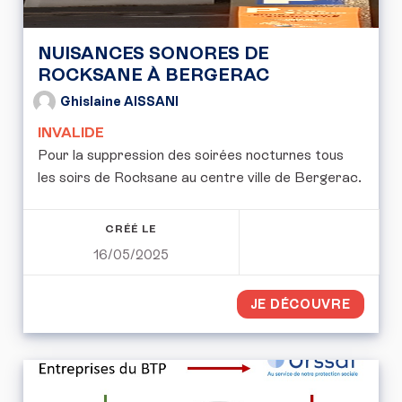
NUISANCES SONORES DE
ROCKSANE À BERGERAC
Ghislaine AISSANI
INVALIDE
Pour la suppression des soirées nocturnes tous
les soirs de Rocksane au centre ville de Bergerac.
CRÉÉ LE
16/05/2025
JE DÉCOUVRE