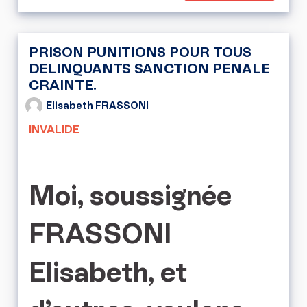
PRISON PUNITIONS POUR TOUS
DELINQUANTS SANCTION PENALE
CRAINTE.
Elisabeth FRASSONI
INVALIDE
Moi, soussignée
FRASSONI
Elisabeth, et