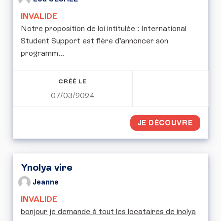
INVALIDE
Notre proposition de loi intitulée : International
Student Support est fière d’annoncer son
programm...
CRÉÉ LE
07/03/2024
JE DÉCOUVRE
Ynolya vire
Jeanne
INVALIDE
bonjour je demande à tout les locataires de inolya