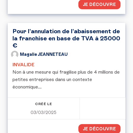
JE DÉCOUVRE
Pour l'annulation de l'abaissement de
la franchise en base de TVA à 25000
€
Magalie JEANNETEAU
INVALIDE
Non à une mesure qui fragilise plus de 4 millions de
petites entreprises dans un contexte
économique...
CRÉÉ LE
03/03/2025
JE DÉCOUVRE