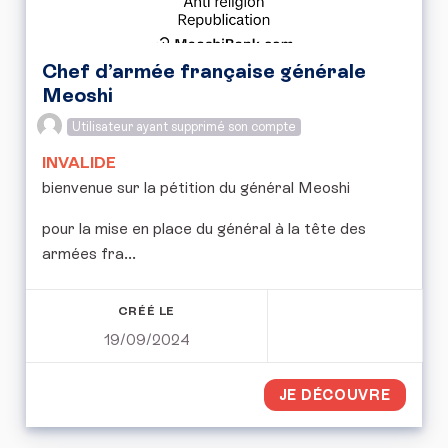
Chef d’armée française générale
Meoshi
Utilisateur ayant supprimé son compte
INVALIDE
bienvenue sur la pétition du général Meoshi
pour la mise en place du général à la tête des
armées fra...
CRÉÉ LE
19/09/2024
JE DÉCOUVRE