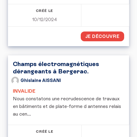
CRÉÉ LE
10/12/2024
JE DÉCOUVRE
Champs électromagnétiques
dérangeants à Bergerac.
Ghislaine AISSANI
INVALIDE
Nous constatons une recrudescence de travaux
en bâtiments et de plate-forme d antennes relais
au cen...
CRÉÉ LE