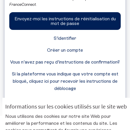
FranceConnect.
Envoyez-moi les instructions de réinitialisation du
mot de passe
S'identifier
Créer un compte
Vous n'avez pas reçu d'instructions de confirmation?
Si la plateforme vous indique que votre compte est
bloqué, cliquez ici pour recevoir les instructions de
déblocage
Informations sur les cookies utilisés sur le site web
Nous utilisons des cookies sur notre site Web pour
améliorer la performance et les contenus du site. Les
Charte d'utilisation de la plateforme