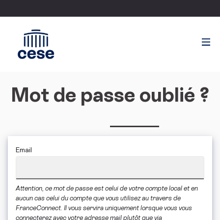
Mot de passe oublié ?
Email
Attention, ce mot de passe est celui de votre compte local et en
aucun cas celui du compte que vous utilisez au travers de
FranceConnect. Il vous servira uniquement lorsque vous vous
connecterez avec votre adresse mail plutôt que via