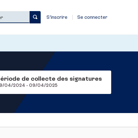
S'inscrire
Se connecter
ériode de collecte des signatures
9/04/2024 - 09/04/2025