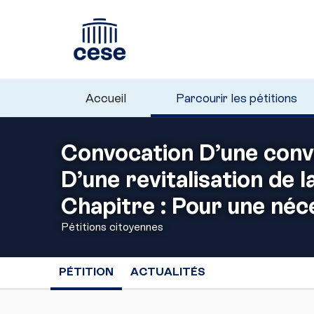
Accueil
Parcourir les pétitions
Convocation D’une conve
D’une revitalisation de 
Chapitre : Pour une néc
Pétitions citoyennes
PÉTITION
ACTUALITÉS