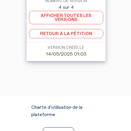
NUMÉRO DE VERSION
4 sur 4
AFFICHER TOUTES LES
VERSIONS
RETOUR À LA PÉTITION
VERSION CRÉÉE LE
14/05/2025 01:03
Charte d'utilisation de la
plateforme
Mentions légales
Conditions générales d'utilisation