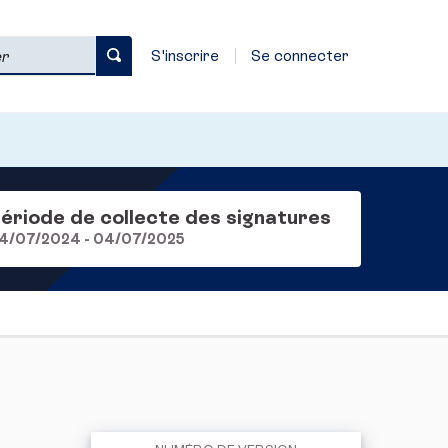
S'inscrire
Se connecter
ériode de collecte des signatures
4/07/2024 - 04/07/2025