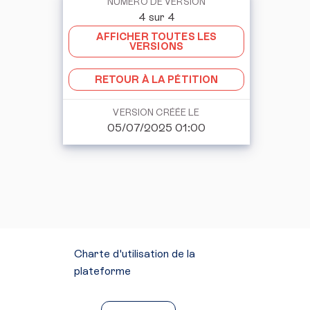
NUMÉRO DE VERSION
4 sur 4
AFFICHER TOUTES LES
VERSIONS
RETOUR À LA PÉTITION
VERSION CRÉÉE LE
05/07/2025 01:00
Charte d'utilisation de la
plateforme
Mentions légales
Conditions générales d'utilisation