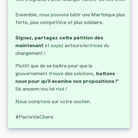
Ensemble, nous pouvons bâtir une Martinique plus
forte, plus compétitive et plus solidaire.
Signez, partagez cette pétition dès
maintenant
et soyez acteurs/actrices du
changement !
Plutôt que de se battre pour que le
gouvernement trouve des solutions,
battons
nous pour qu’il examine nos propositions !"
Sé ansanm nou ké rivé !
Nous comptons sur votre soutien.
#PacteVieChere