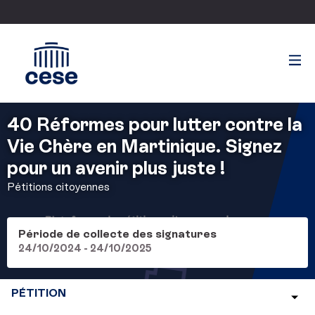
40 Réformes pour lutter contre la
Vie Chère en Martinique. Signez
pour un avenir plus juste !
Pétitions citoyennes
Période de collecte des signatures
24/10/2024 - 24/10/2025
PÉTITION