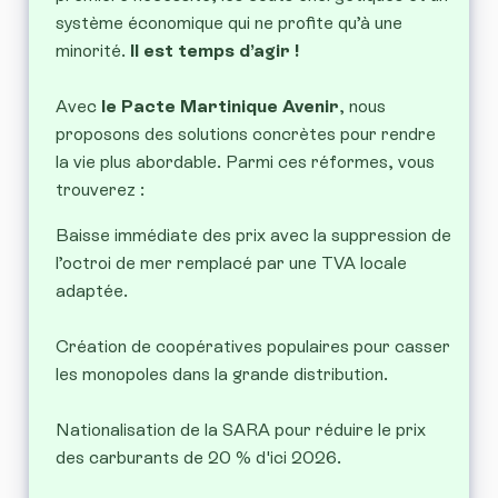
système économique qui ne profite qu’à une
minorité.
Il est temps d’agir !
Avec
le Pacte Martinique Avenir
, nous
proposons des solutions concrètes pour rendre
la vie plus abordable. Parmi ces réformes, vous
trouverez :
Baisse immédiate des prix avec la suppression de
l’octroi de mer remplacé par une TVA locale
adaptée.
Création de coopératives populaires pour casser
les monopoles dans la grande distribution.
Nationalisation de la SARA pour réduire le prix
des carburants de 20 % d'ici 2026.