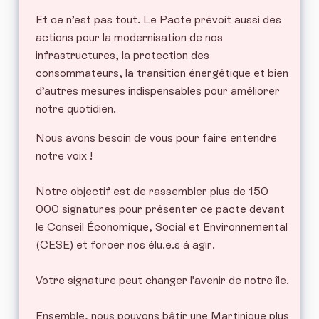
Et ce n’est pas tout. Le Pacte prévoit aussi des
actions pour la modernisation de nos
infrastructures, la protection des
consommateurs, la transition énergétique et bien
d’autres mesures indispensables pour améliorer
notre quotidien.
Nous avons besoin de vous pour faire entendre
notre voix !
Notre objectif est de rassembler plus de 150
000 signatures pour présenter ce pacte devant
le Conseil Économique, Social et Environnemental
(CESE) et forcer nos élu.e.s à agir.
Votre signature peut changer l’avenir de notre île.
Ensemble, nous pouvons bâtir une Martinique plus