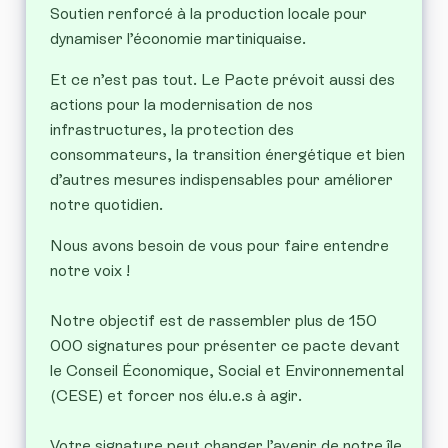
Soutien renforcé à la production locale pour
dynamiser l’économie martiniquaise.
Et ce n’est pas tout. Le Pacte prévoit aussi des
actions pour la modernisation de nos
infrastructures, la protection des
consommateurs, la transition énergétique et bien
d’autres mesures indispensables pour améliorer
notre quotidien.
Nous avons besoin de vous pour faire entendre
notre voix !
Notre objectif est de rassembler plus de 150
000 signatures pour présenter ce pacte devant
le Conseil Économique, Social et Environnemental
(CESE) et forcer nos élu.e.s à agir.
Votre signature peut changer l’avenir de notre île.