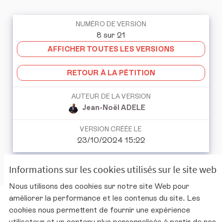
NUMÉRO DE VERSION
8 sur 21
AFFICHER TOUTES LES VERSIONS
RETOUR À LA PÉTITION
AUTEUR DE LA VERSION
Jean-Noël ADELE
VERSION CRÉÉE LE
23/10/2024 15:22
Informations sur les cookies utilisés sur le site web
Nous utilisons des cookies sur notre site Web pour
améliorer la performance et les contenus du site. Les
Charte d'utilisation de la plateforme
cookies nous permettent de fournir une expérience
Mentions légales
utilisateur et un contenu plus personnalisés à partir de nos