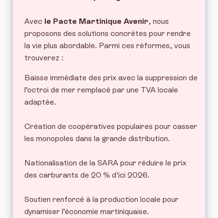
Avec
le Pacte Martinique Avenir
, nous
proposons des solutions concrètes pour rendre
la vie plus abordable. Parmi ces réformes, vous
trouverez :
Baisse immédiate des prix avec la suppression de
l’octroi de mer remplacé par une TVA locale
adaptée.
Création de coopératives populaires pour casser
les monopoles dans la grande distribution.
Nationalisation de la SARA pour réduire le prix
des carburants de 20 % d'ici 2026.
Soutien renforcé à la production locale pour
dynamiser l’économie martiniquaise.