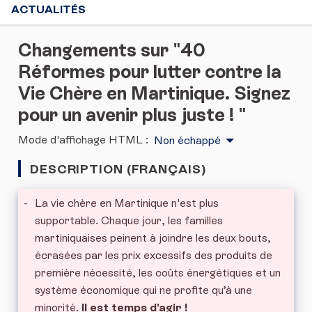
ACTUALITÉS
Changements sur "40
Réformes pour lutter contre la
Vie Chère en Martinique. Signez
pour un avenir plus juste ! "
Mode d'affichage HTML :
Non échappé
DESCRIPTION (FRANÇAIS)
-
La vie chère en Martinique n'est plus
supportable. Chaque jour, les familles
martiniquaises peinent à joindre les deux bouts,
écrasées par les prix excessifs des produits de
première nécessité, les coûts énergétiques et un
système économique qui ne profite qu’à une
minorité.
Il est temps d’agir !