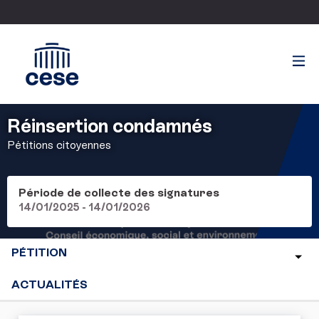
Réinsertion condamnés
Pétitions citoyennes
Période de collecte des signatures
14/01/2025 - 14/01/2026
PÉTITION
ACTUALITÉS