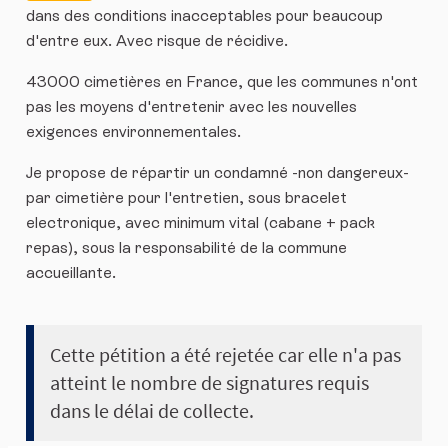
dans des conditions inacceptables pour beaucoup
d'entre eux. Avec risque de récidive.
43000 cimetières en France, que les communes n'ont
pas les moyens d'entretenir avec les nouvelles
exigences environnementales.
Je propose de répartir un condamné -non dangereux-
par cimetière pour l'entretien, sous bracelet
electronique, avec minimum vital (cabane + pack
repas), sous la responsabilité de la commune
accueillante.
Cette pétition a été rejetée car elle n'a pas
atteint le nombre de signatures requis
dans le délai de collecte.