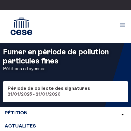
Fumer en période de pollution
particules fines
Pétitions citoyennes
Période de collecte des signatures
21/01/2025 - 21/01/2026
PÉTITION
ACTUALITÉS