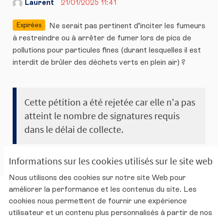
Laurent
21/01/2025 11:41
Ne serait pas pertinent d’inciter les fumeurs
Expirées
à restreindre ou à arrêter de fumer lors de pics de
pollutions pour particules fines (durant lesquelles il est
interdit de brûler des déchets verts en plein air) ?
Cette pétition a été rejetée car elle n'a pas
atteint le nombre de signatures requis
dans le délai de collecte.
Informations sur les cookies utilisés sur le site web
Nous utilisons des cookies sur notre site Web pour
améliorer la performance et les contenus du site. Les
Charte d'utilisation de la plateforme
cookies nous permettent de fournir une expérience
Mentions légales
utilisateur et un contenu plus personnalisés à partir de nos