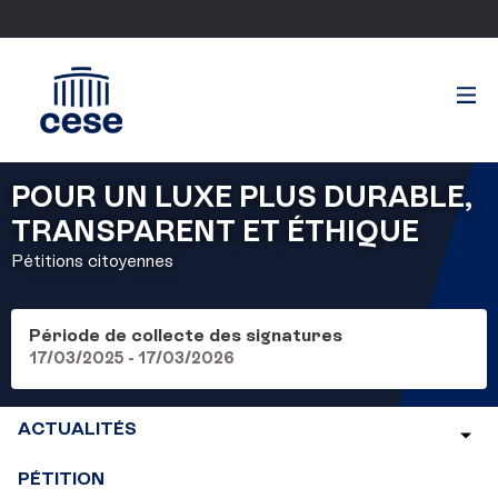
POUR UN LUXE PLUS DURABLE,
TRANSPARENT ET ÉTHIQUE
Pétitions citoyennes
Période de collecte des signatures
17/03/2025 - 17/03/2026
ACTUALITÉS
PÉTITION