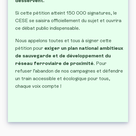
desservent.
Si cette pétition atteint 150 000 signatures, le
CESE se saisira officiellement du sujet et ouvrira
ce débat public indispensable.
Nous appelons toutes et tous à signer cette
pétition pour
exiger un plan national ambitieux
de sauvegarde et de développement du
réseau ferroviaire de proximité
. Pour
refuser l’abandon de nos campagnes et défendre
un train accessible et écologique pour tous,
chaque voix compte !