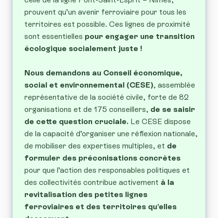
prouvent qu’un avenir ferroviaire pour tous les
territoires est possible. Ces lignes de proximité
sont essentielles
pour engager une transition
écologique socialement juste !
Nous demandons au Conseil économique,
social et environnemental (CESE)
, assemblée
représentative de la société civile, forte de 82
organisations et de 175 conseillers,
de se saisir
de cette question cruciale.
Le CESE dispose
de la capacité d’organiser une réflexion nationale,
de mobiliser des expertises multiples, et
de
formuler des préconisations concrètes
pour que l’action des responsables politiques et
des collectivités contribue activement
à la
revitalisation des petites lignes
ferroviaires et des territoires qu’elles