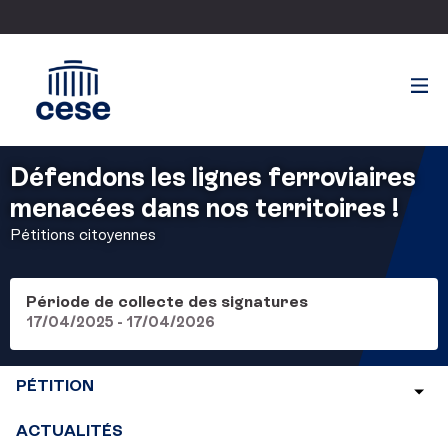
Défendons les lignes ferroviaires
menacées dans nos territoires !
Pétitions citoyennes
Période de collecte des signatures
17/04/2025 - 17/04/2026
PÉTITION
ACTUALITÉS