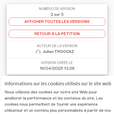
NUMÉRO DE VERSION
2 sur 5
AFFICHER TOUTES LES VERSIONS
RETOUR À LA PÉTITION
AUTEUR DE LA VERSION
Julien TROCCAZ
VERSION CRÉÉE LE
16/04/2025 13:38
Informations sur les cookies utilisés sur le site web
Nous utilisons des cookies sur notre site Web pour
améliorer la performance et les contenus du site. Les
Charte d'utilisation de la plateforme
cookies nous permettent de fournir une expérience
Mentions légales
utilisateur et un contenu plus personnalisés à partir de nos
Conditions générales d'utilisation