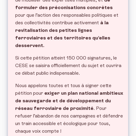
formuler des préconisations concrètes
pour que l’action des responsables politiques et
des collectivités contribue activement
à la
revitalisation des petites lignes
ferroviaires et des territoires qu’elles
desservent.
Si cette pétition atteint 150 000 signatures, le
CESE se saisira officiellement du sujet et ouvrira
ce débat public indispensable.
Nous appelons toutes et tous à signer cette
pétition pour
exiger un plan national ambitieux
de sauvegarde et de développement du
réseau ferroviaire de proximité
. Pour
refuser l’abandon de nos campagnes et défendre
un train accessible et écologique pour tous,
chaque voix compte !