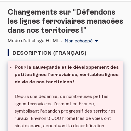
Changements sur "Défendons
les lignes ferroviaires menacées
dans nos territoires !"
Mode d'affichage HTML :
Non échappé
DESCRIPTION (FRANÇAIS)
-
Pour la sauvegarde et le développement des
petites lignes ferroviaires, véritables lignes
de vie de nos territoires !
Depuis une décennie, de nombreuses petites
lignes ferroviaires ferment en France,
symbolisant l’abandon progressif des territoires
ruraux. Environ 3 000 kilomètres de voies ont
ainsi disparu, accentuant la désertification