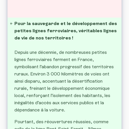
+
Pour la sauvegarde et le développement des
petites lignes ferroviaires, véritables lignes
de vie de nos territoires !
Depuis une décennie, de nombreuses petites
lignes ferroviaires ferment en France,
symbolisant l’abandon progressif des territoires
ruraux. Environ 3 000 kilomètres de voies ont
ainsi disparu, accentuant la désertification
rurale, freinant le développement économique
local, renforçant l’isolement des habitants, les
inégalités d’accès aux services publics et la
dépendance à la voiture.
Pourtant, des réouvertures réussies, comme
celle de la ligne Pont-Saint-Esprit – Nîmes,