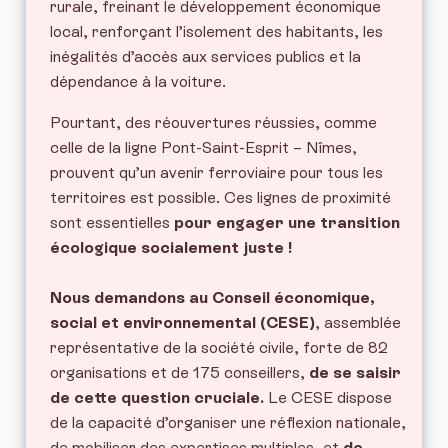
rurale, freinant le développement économique
local, renforçant l’isolement des habitants, les
inégalités d’accès aux services publics et la
dépendance à la voiture.
Pourtant, des réouvertures réussies, comme
celle de la ligne Pont-Saint-Esprit – Nîmes,
prouvent qu’un avenir ferroviaire pour tous les
territoires est possible. Ces lignes de proximité
sont essentielles
pour engager une transition
écologique socialement juste !
Nous demandons au Conseil économique,
social et environnemental (CESE)
, assemblée
représentative de la société civile, forte de 82
organisations et de 175 conseillers,
de se saisir
de cette question cruciale.
Le CESE dispose
de la capacité d’organiser une réflexion nationale,
de mobiliser des expertises multiples, et
de