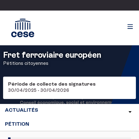
Fret ferroviaire européen
Pétitions citoyennes
Période de collecte des signatures
30/04/2025 - 30/04/2026
ACTUALITÉS
PÉTITION