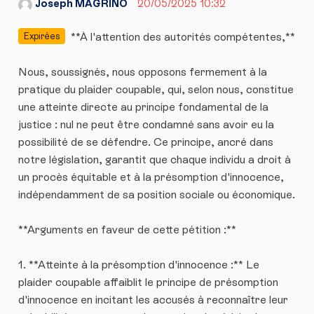
Joseph MAGRINO
20/05/2025 10:32
**À l'attention des autorités compétentes,**
Expirées
Nous, soussignés, nous opposons fermement à la
pratique du plaider coupable, qui, selon nous, constitue
une atteinte directe au principe fondamental de la
justice : nul ne peut être condamné sans avoir eu la
possibilité de se défendre. Ce principe, ancré dans
notre législation, garantit que chaque individu a droit à
un procès équitable et à la présomption d'innocence,
indépendamment de sa position sociale ou économique.
**Arguments en faveur de cette pétition :**
1. **Atteinte à la présomption d'innocence :** Le
plaider coupable affaiblit le principe de présomption
d'innocence en incitant les accusés à reconnaître leur