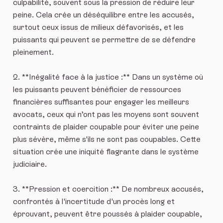
culpabilité, souvent sous la pression de réduire leur
peine. Cela crée un déséquilibre entre les accusés,
surtout ceux issus de milieux défavorisés, et les
puissants qui peuvent se permettre de se défendre
pleinement.
2. **Inégalité face à la justice :** Dans un système où
les puissants peuvent bénéficier de ressources
financières suffisantes pour engager les meilleurs
avocats, ceux qui n’ont pas les moyens sont souvent
contraints de plaider coupable pour éviter une peine
plus sévère, même s'ils ne sont pas coupables. Cette
situation crée une iniquité flagrante dans le système
judiciaire.
3. **Pression et coercition :** De nombreux accusés,
confrontés à l'incertitude d'un procès long et
éprouvant, peuvent être poussés à plaider coupable,