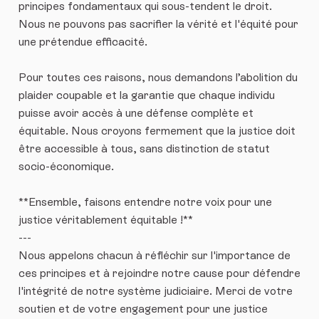
principes fondamentaux qui sous-tendent le droit.
Nous ne pouvons pas sacrifier la vérité et l'équité pour
une prétendue efficacité.
Pour toutes ces raisons, nous demandons l’abolition du
plaider coupable et la garantie que chaque individu
puisse avoir accès à une défense complète et
équitable. Nous croyons fermement que la justice doit
être accessible à tous, sans distinction de statut
socio-économique.
**Ensemble, faisons entendre notre voix pour une
justice véritablement équitable !**
---
Nous appelons chacun à réfléchir sur l'importance de
ces principes et à rejoindre notre cause pour défendre
l'intégrité de notre système judiciaire. Merci de votre
soutien et de votre engagement pour une justice