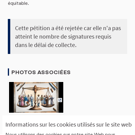
équitable.
Cette pétition a été rejetée car elle n'a pas
atteint le nombre de signatures requis
dans le délai de collecte.
PHOTOS ASSOCIÉES
(Lien externe)
Informations sur les cookies utilisés sur le site web
Nous utilisons des cookies sur notre site Web pour