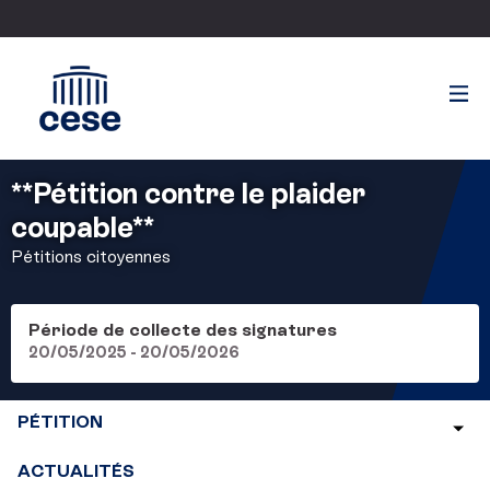
**Pétition contre le plaider
coupable**
Pétitions citoyennes
Période de collecte des signatures
20/05/2025 - 20/05/2026
PÉTITION
ACTUALITÉS