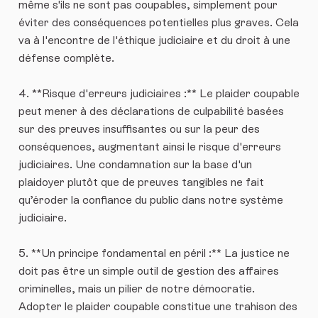
même s'ils ne sont pas coupables, simplement pour
éviter des conséquences potentielles plus graves. Cela
va à l'encontre de l'éthique judiciaire et du droit à une
défense complète.
4. **Risque d'erreurs judiciaires :** Le plaider coupable
peut mener à des déclarations de culpabilité basées
sur des preuves insuffisantes ou sur la peur des
conséquences, augmentant ainsi le risque d'erreurs
judiciaires. Une condamnation sur la base d'un
plaidoyer plutôt que de preuves tangibles ne fait
qu’éroder la confiance du public dans notre système
judiciaire.
5. **Un principe fondamental en péril :** La justice ne
doit pas être un simple outil de gestion des affaires
criminelles, mais un pilier de notre démocratie.
Adopter le plaider coupable constitue une trahison des