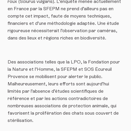
roux (Sciurus vulgaris). L’enquête menée actuellement
en France par la SFEPM ne prend d’ailleurs pas en
compte cet impact, faute de moyens techniques,
financiers et d’une méthodologie adaptée. Une étude
rigoureuse nécessiterait l’observation par caméras,
dans des lieux et régions riches en biodiversité.
Des associations telles que la LPO, la Fondation pour
la Nature et l’Homme, la SFEPM et SOS Écureuil
Provence se mobilisent pour alerter le public.
Malheureusement, leurs efforts sont aujourd’hui
limités par l’absence d’études scientifiques de
référence et par les actions contradictoires de
nombreuses associations de protection animale, qui
favorisent la prolifération des chats sous couvert de
stérilisation.