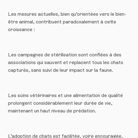
Les mesures actuelles, bien qu’orientées vers le bien-
être animal, contribuent paradoxalement à cette
croissance :
Les campagnes de stérilisation sont confiées à des
associations qui sauvent et replacent tous les chats
capturés, sans suivi de leur impact sur la faune.
Les soins vétérinaires et une alimentation de qualité
prolongent considérablement leur durée de vie,
maintenant un haut niveau de prédation.
L’adoption de chats est facilitée, voire encouragée,