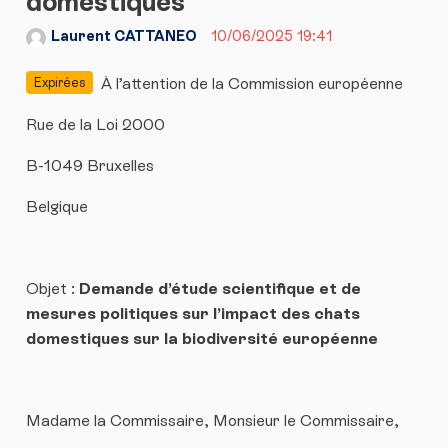
domestiques
Laurent CATTANEO
10/06/2025 19:41
À l’attention de la Commission européenne
Expirées
Rue de la Loi 2000
B-1049 Bruxelles
Belgique
Objet :
Demande d’étude scientifique et de
mesures politiques sur l’impact des chats
domestiques sur la biodiversité européenne
Madame la Commissaire, Monsieur le Commissaire,