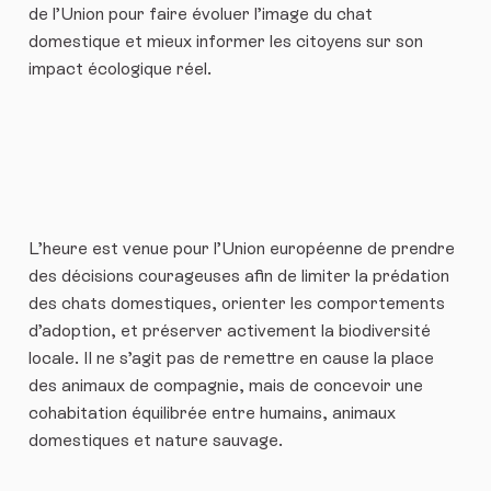
de l’Union pour faire évoluer l’image du chat
domestique et mieux informer les citoyens sur son
impact écologique réel.
L’heure est venue pour l’Union européenne de prendre
des décisions courageuses afin de limiter la prédation
des chats domestiques, orienter les comportements
d’adoption, et préserver activement la biodiversité
locale. Il ne s’agit pas de remettre en cause la place
des animaux de compagnie, mais de concevoir une
cohabitation équilibrée entre humains, animaux
domestiques et nature sauvage.