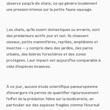
observe jusqu’à dix chats, ce qui génère localement
une pression intense sur la petite faune sauvage.
Les chats, qu’ils soient domestiques ou errants, sont
des prédateurs actifs jour et nuit. Ils chassent
oiseaux, petits mammifères, reptiles, amphibiens et
insectes — y compris dans des jardins, des parcs
urbains, des lisières forestières et des zones
protégées. Leur impact est aujourd’hui comparable à
celui d’espèces invasives.
À ce jour, aucune étude scientifique paneuropéenne
d’envergure n’a permis de quantifier rigoureusement
l’effet de la prédation féline sur la biodiversité, en
particulier sur des espèces fragiles comme l’écureuil