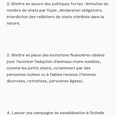
2. Mettre en œuvre des politiques fortes : limitation du
nombre de chats par foyer, déclaration obligatoire,
interdiction des relâchers de chats stérilisés dans la
nature.
3. Mettre en place des incitations financières ciblées
pour favoriser l’adoption d’animaux moins nuisibles,
comme les petits chiens, notamment par des
personnes isolées ou à faibles revenus (femmes
divorcées, retraitées, personnes âgées).
4. Lancer une campagne de sensibilisation à l’échelle