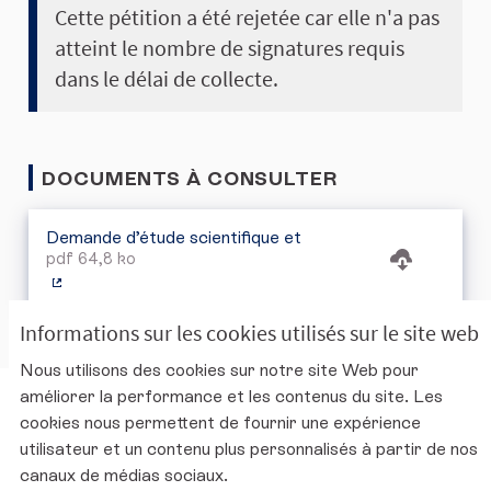
Cette pétition a été rejetée car elle n'a pas
atteint le nombre de signatures requis
dans le délai de collecte.
DOCUMENTS À CONSULTER
Demande d’étude scientifique et
pdf 64,8 ko
(Lien externe)
Informations sur les cookies utilisés sur le site web
Nous utilisons des cookies sur notre site Web pour
améliorer la performance et les contenus du site. Les
Charte d'utilisation de la plateforme
cookies nous permettent de fournir une expérience
Mentions légales
utilisateur et un contenu plus personnalisés à partir de nos
Conditions générales d'utilisation
canaux de médias sociaux.
Accessibilité