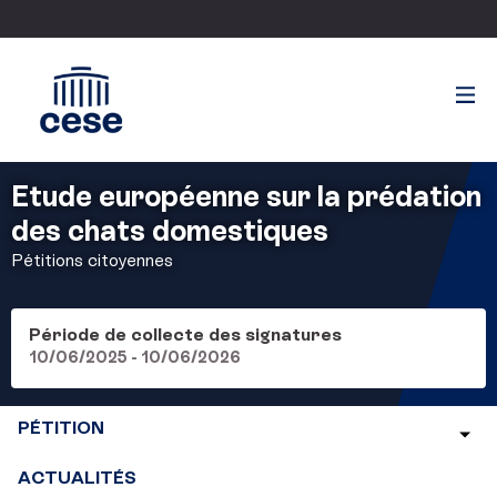
Etude européenne sur la prédation
des chats domestiques
Pétitions citoyennes
Période de collecte des signatures
10/06/2025 - 10/06/2026
PÉTITION
ACTUALITÉS