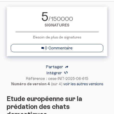
5
/150000
SIGNATURES
Besoin de plus de signatures
0 Commentaire
Partager
Intégrer
Référence : cese-INIT-2025-06-615
Numéro de version 4
(sur 4)
voir les autres versions
Etude européenne sur la
prédation des chats