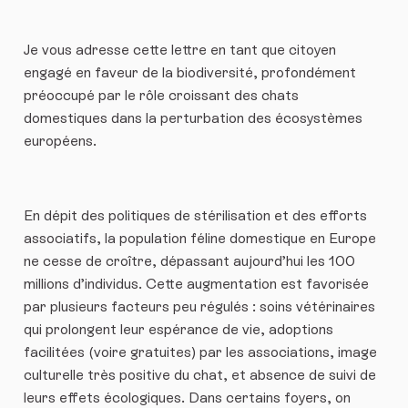
Je vous adresse cette lettre en tant que citoyen
engagé en faveur de la biodiversité, profondément
préoccupé par le rôle croissant des chats
domestiques dans la perturbation des écosystèmes
européens.
En dépit des politiques de stérilisation et des efforts
associatifs, la population féline domestique en Europe
ne cesse de croître, dépassant aujourd’hui les 100
millions d’individus. Cette augmentation est favorisée
par plusieurs facteurs peu régulés : soins vétérinaires
qui prolongent leur espérance de vie, adoptions
facilitées (voire gratuites) par les associations, image
culturelle très positive du chat, et absence de suivi de
leurs effets écologiques. Dans certains foyers, on