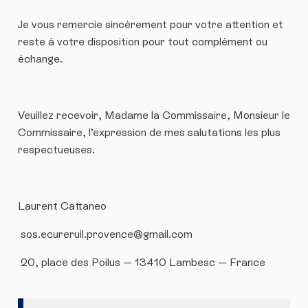
Je vous remercie sincèrement pour votre attention et
reste à votre disposition pour tout complément ou
échange.
Veuillez recevoir, Madame la Commissaire, Monsieur le
Commissaire, l’expression de mes salutations les plus
respectueuses.
Laurent Cattaneo
sos.ecureruil.provence@gmail.com
20, place des Poilus — 13410 Lambesc — France