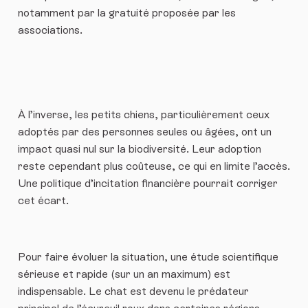
notamment par la gratuité proposée par les
associations.
À l’inverse, les petits chiens, particulièrement ceux
adoptés par des personnes seules ou âgées, ont un
impact quasi nul sur la biodiversité. Leur adoption
reste cependant plus coûteuse, ce qui en limite l’accès.
Une politique d’incitation financière pourrait corriger
cet écart.
Pour faire évoluer la situation, une étude scientifique
sérieuse et rapide (sur un an maximum) est
indispensable. Le chat est devenu le prédateur