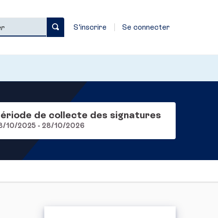
S'inscrire
Se connecter
ériode de collecte des signatures
8/10/2025 - 28/10/2026