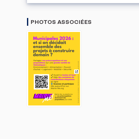
PHOTOS ASSOCIÉES
(Lien externe)