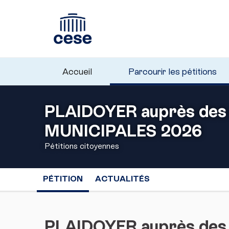
Accueil
Parcourir les pétitions
PLAIDOYER auprès des
MUNICIPALES 2026
Pétitions citoyennes
PÉTITION
ACTUALITÉS
PLAIDOYER auprès des