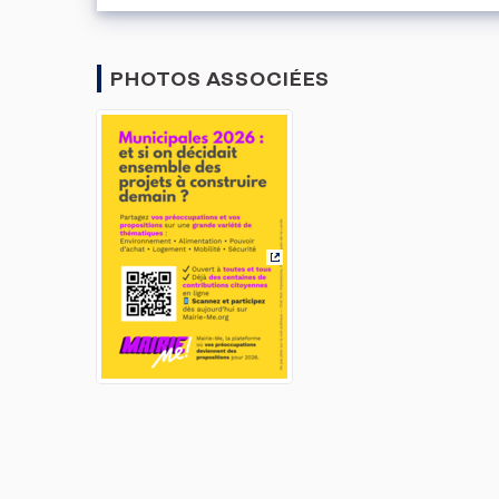
PHOTOS ASSOCIÉES
(Lien externe)