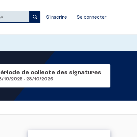
S'inscrire
Se connecter
ériode de collecte des signatures
8/10/2025 - 28/10/2026