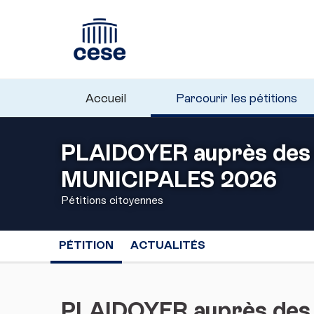
Accueil
Parcourir les pétitions
PLAIDOYER auprès des
MUNICIPALES 2026
Pétitions citoyennes
PÉTITION
ACTUALITÉS
PLAIDOYER auprès des