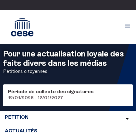
Pour une actualisation loyale des
faits divers dans les médias
Pétitions citoyennes
Période de collecte des signatures
12/01/2026 - 12/01/2027
PÉTITION
ACTUALITÉS