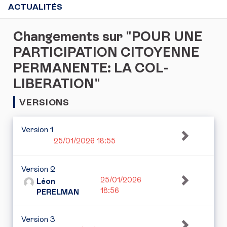
ACTUALITÉS
Changements sur "POUR UNE
PARTICIPATION CITOYENNE
PERMANENTE: LA COL-
LIBERATION"
VERSIONS
Version 1
25/01/2026 18:55
Version 2
25/01/2026
Léon
18:56
PERELMAN
Version 3