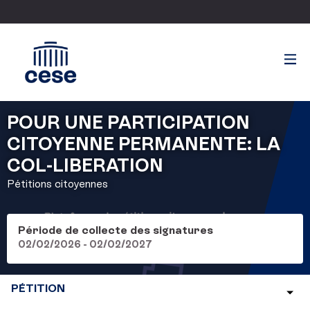
POUR UNE PARTICIPATION
CITOYENNE PERMANENTE: LA
COL-LIBERATION
Pétitions citoyennes
Période de collecte des signatures
02/02/2026 - 02/02/2027
PÉTITION