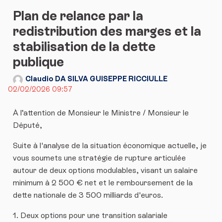
Plan de relance par la
redistribution des marges et la
stabilisation de la dette
publique
Claudio DA SILVA GUISEPPE RICCIULLE
02/02/2026 09:57
​À l’attention de Monsieur le Ministre / Monsieur le
Député,
​Suite à l'analyse de la situation économique actuelle, je
vous soumets une stratégie de rupture articulée
autour de deux options modulables, visant un salaire
minimum à 2 500 € net et le remboursement de la
dette nationale de 3 500 milliards d'euros.
​1. Deux options pour une transition salariale