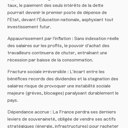
taux, le paiement des seuls intérêts de la dette
pourrait devenir le premier poste de dépense de
l’État, devant l'Éducation nationale, asphyxiant tout
investissement futur.
​Appauvrissement par l'inflation : Sans indexation réelle
des salaires sur les profits, le pouvoir d'achat des
travailleurs continuera de chuter, entraînant une
récession par baisse de la consommation.
​Fracture sociale irréversible : L'écart entre les
bénéfices records des dividendes et la stagnation des
salaires risque de provoquer une instabilité sociale
majeure (grèves, blocages) paralysant durablement le
pays.
​Dépendance accrue : La France perdra ses derniers
leviers de souveraineté, obligée de vendre ses actifs
stratégiques (énergie, infrastructures) pour racheter