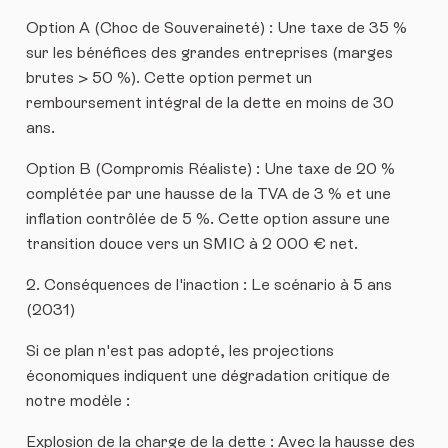
​Option A (Choc de Souveraineté) : Une taxe de 35 %
sur les bénéfices des grandes entreprises (marges
brutes > 50 %). Cette option permet un
remboursement intégral de la dette en moins de 30
ans.
​Option B (Compromis Réaliste) : Une taxe de 20 %
complétée par une hausse de la TVA de 3 % et une
inflation contrôlée de 5 %. Cette option assure une
transition douce vers un SMIC à 2 000 € net.
​2. Conséquences de l'inaction : Le scénario à 5 ans
(2031)
​Si ce plan n'est pas adopté, les projections
économiques indiquent une dégradation critique de
notre modèle :
​Explosion de la charge de la dette : Avec la hausse des