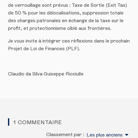
de verrouillage sont prévus : Taxe de Sortie (Exit Tax)
de 50 % pour les délocalisations, suppression totale
des charges patronales en échange de la taxe sur le
profit, et protectionnisme ciblé aux frontières.
Je vous invite à intégrer ces réflexions dans le prochain
Projet de Loi de Finances (PLF).
​Claudio da Silva Guiseppe Ricciulle
1 COMMENTAIRE
Classement par :
Les plus anciens