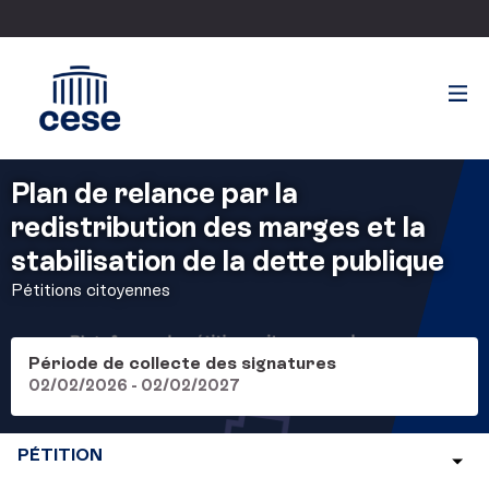
Plan de relance par la
redistribution des marges et la
stabilisation de la dette publique
Pétitions citoyennes
Période de collecte des signatures
02/02/2026 - 02/02/2027
PÉTITION