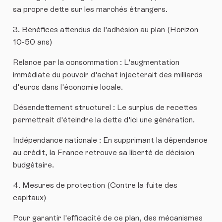
sa propre dette sur les marchés étrangers.
​3. Bénéfices attendus de l'adhésion au plan (Horizon
10-50 ans)
​Relance par la consommation : L'augmentation
immédiate du pouvoir d'achat injecterait des milliards
d'euros dans l'économie locale.
​Désendettement structurel : Le surplus de recettes
permettrait d'éteindre la dette d'ici une génération.
​Indépendance nationale : En supprimant la dépendance
au crédit, la France retrouve sa liberté de décision
budgétaire.
​4. Mesures de protection (Contre la fuite des
capitaux)
​Pour garantir l'efficacité de ce plan, des mécanismes