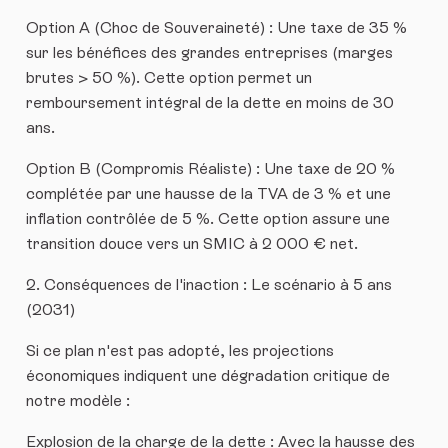
​Option A (Choc de Souveraineté) : Une taxe de 35 %
sur les bénéfices des grandes entreprises (marges
brutes > 50 %). Cette option permet un
remboursement intégral de la dette en moins de 30
ans.
​Option B (Compromis Réaliste) : Une taxe de 20 %
complétée par une hausse de la TVA de 3 % et une
inflation contrôlée de 5 %. Cette option assure une
transition douce vers un SMIC à 2 000 € net.
​2. Conséquences de l'inaction : Le scénario à 5 ans
(2031)
​Si ce plan n'est pas adopté, les projections
économiques indiquent une dégradation critique de
notre modèle :
​Explosion de la charge de la dette : Avec la hausse des