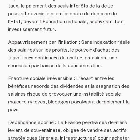
taux, le paiement des seuls intérêts de la dette
pourrait devenir le premier poste de dépense de
l’État, devant l'Éducation nationale, asphyxiant tout
investissement futur.
​Appauvrissement par l'inflation : Sans indexation réelle
des salaires sur les profits, le pouvoir d'achat des
travailleurs continuera de chuter, entraînant une
récession par baisse de la consommation.
​Fracture sociale irréversible : L'écart entre les
bénéfices records des dividendes et la stagnation des
salaires risque de provoquer une instabilité sociale
majeure (grèves, blocages) paralysant durablement le
pays.
​Dépendance accrue : La France perdra ses derniers
leviers de souveraineté, obligée de vendre ses actifs
stratégiques (énergie, infrastructures) pour racheter