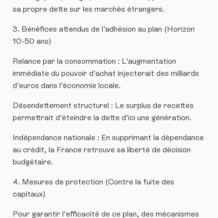
sa propre dette sur les marchés étrangers.
​3. Bénéfices attendus de l'adhésion au plan (Horizon
10-50 ans)
​Relance par la consommation : L'augmentation
immédiate du pouvoir d'achat injecterait des milliards
d'euros dans l'économie locale.
​Désendettement structurel : Le surplus de recettes
permettrait d'éteindre la dette d'ici une génération.
​Indépendance nationale : En supprimant la dépendance
au crédit, la France retrouve sa liberté de décision
budgétaire.
​4. Mesures de protection (Contre la fuite des
capitaux)
​Pour garantir l'efficacité de ce plan, des mécanismes