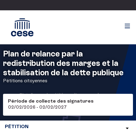
Plan de relance par la
redistribution des marges et la
stabilisation de la dette publique
Pétitions citoyennes
Période de collecte des signatures
02/02/2026 - 02/02/2027
PÉTITION