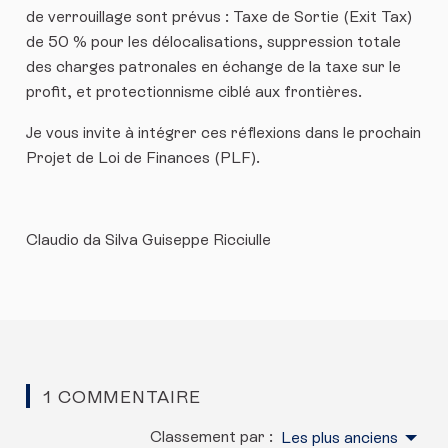
de verrouillage sont prévus : Taxe de Sortie (Exit Tax)
de 50 % pour les délocalisations, suppression totale
des charges patronales en échange de la taxe sur le
profit, et protectionnisme ciblé aux frontières.
Je vous invite à intégrer ces réflexions dans le prochain
Projet de Loi de Finances (PLF).
​Claudio da Silva Guiseppe Ricciulle
1 COMMENTAIRE
Classement par :
Les plus anciens