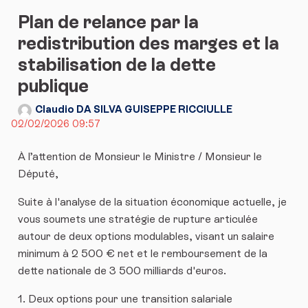
Plan de relance par la
redistribution des marges et la
stabilisation de la dette
publique
Claudio DA SILVA GUISEPPE RICCIULLE
02/02/2026 09:57
​À l’attention de Monsieur le Ministre / Monsieur le
Député,
​Suite à l'analyse de la situation économique actuelle, je
vous soumets une stratégie de rupture articulée
autour de deux options modulables, visant un salaire
minimum à 2 500 € net et le remboursement de la
dette nationale de 3 500 milliards d'euros.
​1. Deux options pour une transition salariale