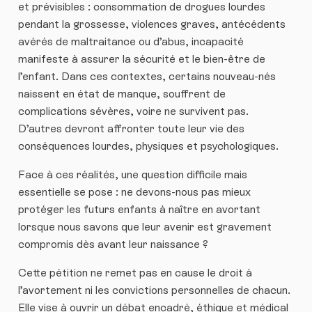
et prévisibles : consommation de drogues lourdes
pendant la grossesse, violences graves, antécédents
avérés de maltraitance ou d’abus, incapacité
manifeste à assurer la sécurité et le bien-être de
l’enfant. Dans ces contextes, certains nouveau-nés
naissent en état de manque, souffrent de
complications sévères, voire ne survivent pas.
D’autres devront affronter toute leur vie des
conséquences lourdes, physiques et psychologiques.
Face à ces réalités, une question difficile mais
essentielle se pose : ne devons-nous pas mieux
protéger les futurs enfants à naître en avortant
lorsque nous savons que leur avenir est gravement
compromis dès avant leur naissance ?
Cette pétition ne remet pas en cause le droit à
l’avortement ni les convictions personnelles de chacun.
Elle vise à ouvrir un débat encadré, éthique et médical