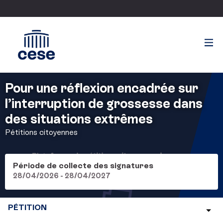
Pour une réflexion encadrée sur
l’interruption de grossesse dans
des situations extrêmes
Pétitions citoyennes
Période de collecte des signatures
28/04/2026 - 28/04/2027
PÉTITION