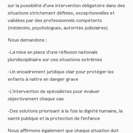
sur la possibilité d’une intervention obligatoire dans des
situations strictement définies, exceptionnelles et
validées par des professionnels compétents
(médecins, psychologues, autorités judiciaires).
Nous demandons :
-La mise en place d’une réflexion nationale
pluridisciplinaire sur ces situations extrêmes
-Un encadrement juridique clair pour protéger les
enfants à naître en danger grave
-L’intervention de spécialistes pour évaluer
objectivement chaque cas
-Des solutions priorisant à la fois la dignité humaine, la
santé publique et la protection de l’enfance
Nous affirmons également que chaque situation doit