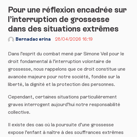
Pour une réflexion encadrée sur
l’interruption de grossesse
dans des situations extrêmes
Bernadac erina
28/04/2026 16:19
Dans l’esprit du combat mené par Simone Veil pour le
droit fondamental à l’interruption volontaire de
grossesse, nous rappelons que ce droit constitue une
avancée majeure pour notre société, fondée sur la
liberté, la dignité et la protection des personnes.
Cependant, certaines situations particulièrement
graves interrogent aujourd’hui notre responsabilité
collective.
Il existe des cas où la poursuite d’une grossesse
expose l’enfant à naître à des souffrances extrêmes