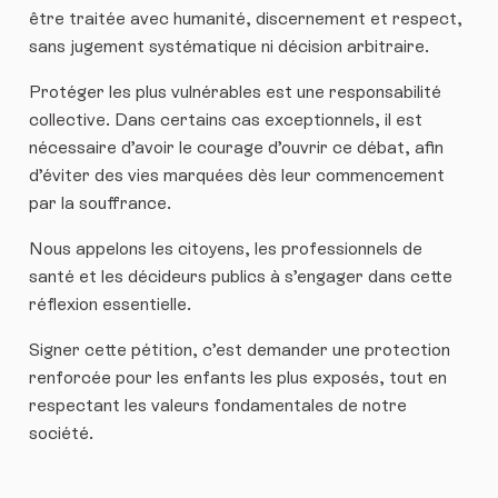
être traitée avec humanité, discernement et respect,
sans jugement systématique ni décision arbitraire.
Protéger les plus vulnérables est une responsabilité
collective. Dans certains cas exceptionnels, il est
nécessaire d’avoir le courage d’ouvrir ce débat, afin
d’éviter des vies marquées dès leur commencement
par la souffrance.
Nous appelons les citoyens, les professionnels de
santé et les décideurs publics à s’engager dans cette
réflexion essentielle.
Signer cette pétition, c’est demander une protection
renforcée pour les enfants les plus exposés, tout en
respectant les valeurs fondamentales de notre
société.