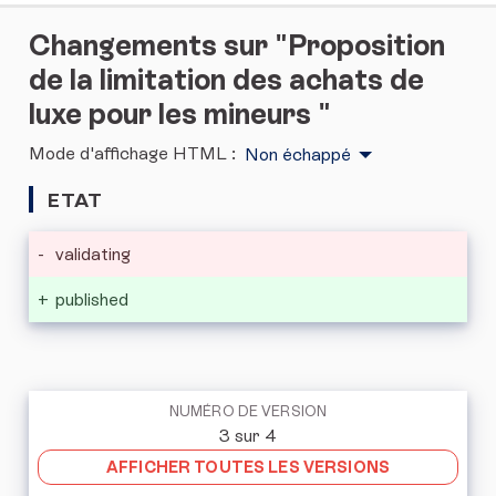
Changements sur "Proposition
de la limitation des achats de
luxe pour les mineurs "
Mode d'affichage HTML :
Non échappé
ETAT
-
validating
+
published
NUMÉRO DE VERSION
3 sur 4
AFFICHER TOUTES LES VERSIONS