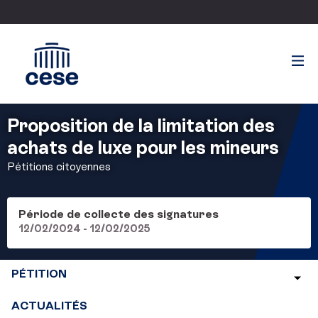
Proposition de la limitation des
achats de luxe pour les mineurs
Pétitions citoyennes
Période de collecte des signatures
12/02/2024 - 12/02/2025
PÉTITION
ACTUALITÉS