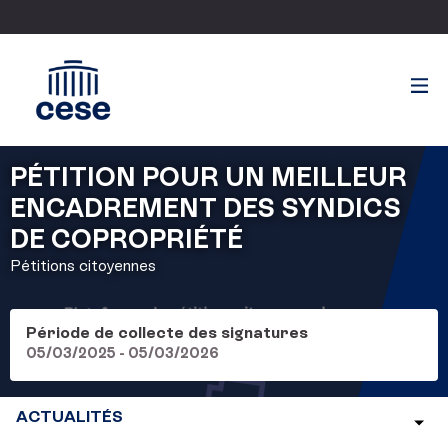
PÉTITION POUR UN MEILLEUR
ENCADREMENT DES SYNDICS
DE COPROPRIÉTÉ
Pétitions citoyennes
Période de collecte des signatures
05/03/2025 - 05/03/2026
ACTUALITÉS