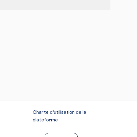
Charte d'utilisation de la
plateforme
Mentions légales
Conditions générales d'utilisation