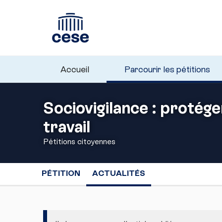
Accueil
Parcourir les pétitions
Sociovigilance : protéger
travail
Pétitions citoyennes
PÉTITION
ACTUALITÉS