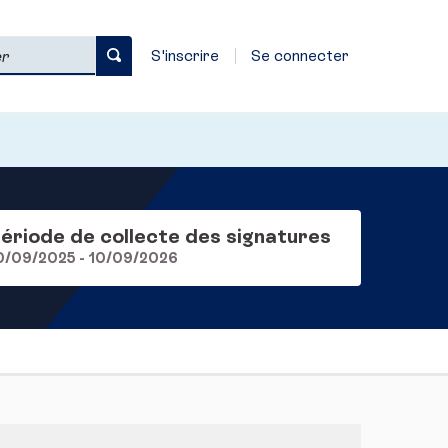
S'inscrire
Se connecter
ériode de collecte des signatures
0/09/2025 - 10/09/2026