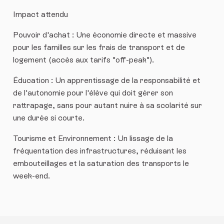
Impact attendu
Pouvoir d'achat : Une économie directe et massive
pour les familles sur les frais de transport et de
logement (accès aux tarifs "off-peak").
Éducation : Un apprentissage de la responsabilité et
de l'autonomie pour l'élève qui doit gérer son
rattrapage, sans pour autant nuire à sa scolarité sur
une durée si courte.
Tourisme et Environnement : Un lissage de la
fréquentation des infrastructures, réduisant les
embouteillages et la saturation des transports le
week-end.