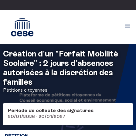
Création d'un "Forfait Mobilité
Scolaire" : 2 jours d'absences
autorisées à la discrétion des
familles
Pétitions citoyennes
Période de collecte des signatures
20/01/2026 - 20/01/2027
PÉTITION