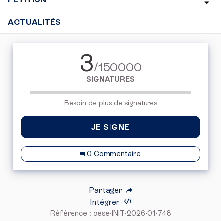
ACTUALITÉS
3
/150000
SIGNATURES
Besoin de plus de signatures
JE SIGNE
0 Commentaire
Partager
Intégrer
Référence : cese-INIT-2026-01-748