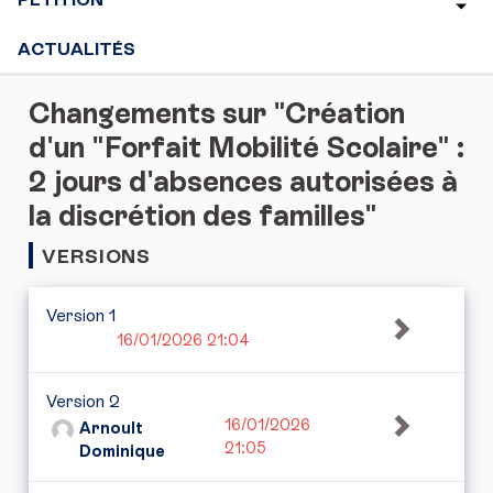
ACTUALITÉS
Changements sur "Création
d'un "Forfait Mobilité Scolaire" :
2 jours d'absences autorisées à
la discrétion des familles"
VERSIONS
Version 1
16/01/2026 21:04
Version 2
16/01/2026
Arnoult
21:05
Dominique