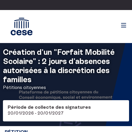
Création d'un "Forfait Mobilité
Scolaire" : 2 jours d'absences
autorisées à la discrétion des
familles
Pétitions citoyennes
Période de collecte des signatures
20/01/2026 - 20/01/2027
PÉTITION