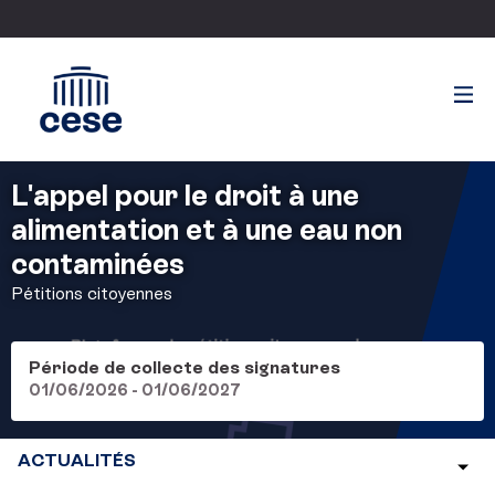
L'appel pour le droit à une
alimentation et à une eau non
contaminées
Pétitions citoyennes
Période de collecte des signatures
01/06/2026 - 01/06/2027
ACTUALITÉS