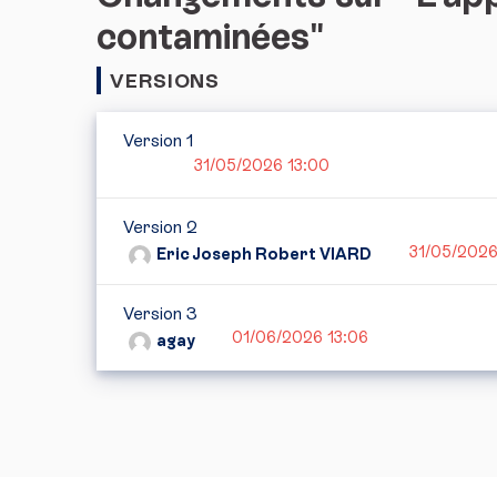
contaminées"
VERSIONS
Version 1
31/05/2026 13:00
Version 2
31/05/2026
Eric Joseph Robert VIARD
Version 3
01/06/2026 13:06
agay