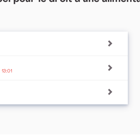
 13:01