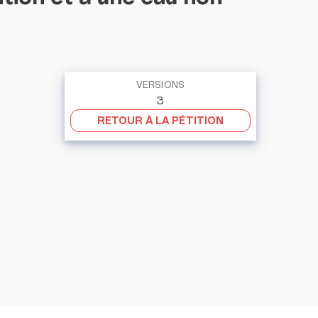
VERSIONS
3
RETOUR À LA PÉTITION