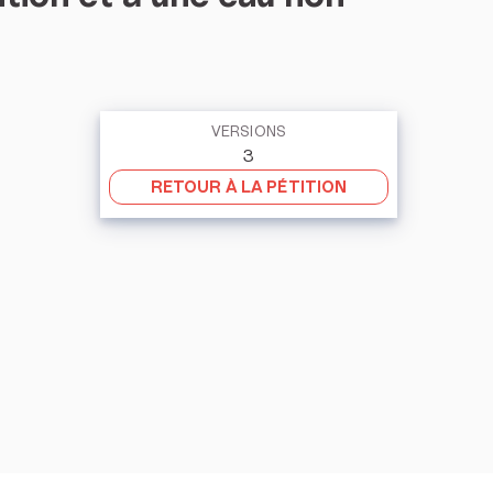
VERSIONS
3
RETOUR À LA PÉTITION