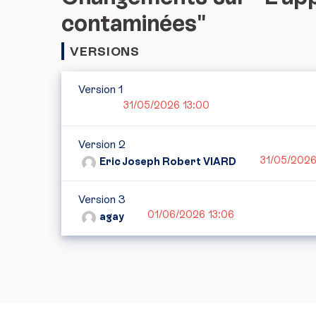
contaminées"
VERSIONS
Version 1
31/05/2026 13:00
Version 2
31/05/2026
Eric Joseph Robert VIARD
Version 3
01/06/2026 13:06
agay