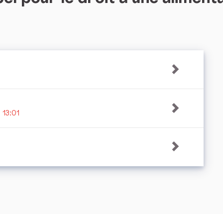
 13:01