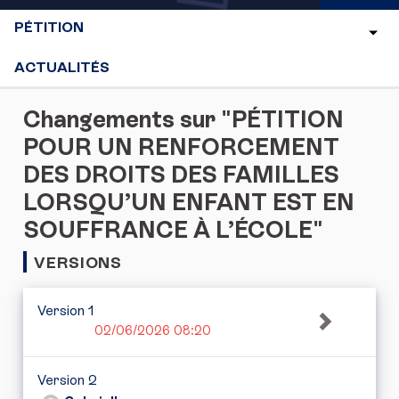
PÉTITION
ACTUALITÉS
Changements sur "PÉTITION
POUR UN RENFORCEMENT
DES DROITS DES FAMILLES
LORSQU’UN ENFANT EST EN
SOUFFRANCE À L’ÉCOLE"
VERSIONS
Version 1
02/06/2026 08:20
Version 2