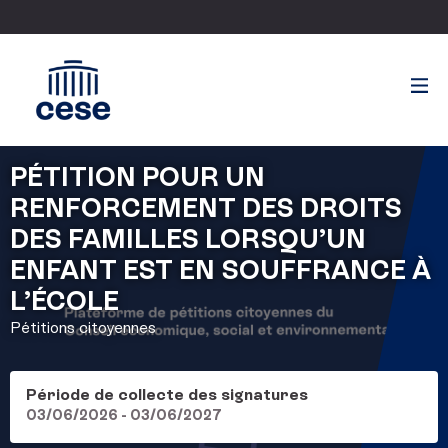
PÉTITION POUR UN
RENFORCEMENT DES DROITS
DES FAMILLES LORSQU’UN
ENFANT EST EN SOUFFRANCE À
L’ÉCOLE
Pétitions citoyennes
Période de collecte des signatures
03/06/2026 - 03/06/2027