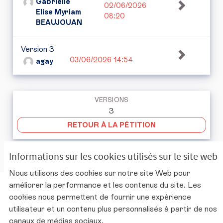
Gabrielle
02/06/2026
Elise Myriam
08:20
BEAUJOUAN
Version 3
03/06/2026 14:54
agay
VERSIONS
3
RETOUR À LA PÉTITION
Informations sur les cookies utilisés sur le site web
Nous utilisons des cookies sur notre site Web pour
améliorer la performance et les contenus du site. Les
Charte d'utilisation de la plateforme
cookies nous permettent de fournir une expérience
Mentions légales
utilisateur et un contenu plus personnalisés à partir de nos
Conditions générales d'utilisation
canaux de médias sociaux.