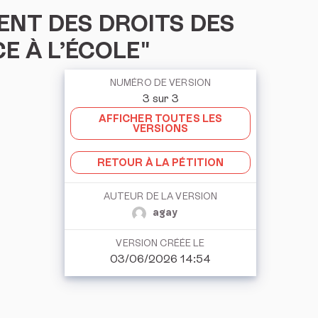
ENT DES DROITS DES
E À L’ÉCOLE"
NUMÉRO DE VERSION
3 sur 3
AFFICHER TOUTES LES
VERSIONS
RETOUR À LA PÉTITION
AUTEUR DE LA VERSION
agay
VERSION CRÉÉE LE
03/06/2026 14:54