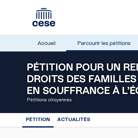
Accueil
Parcourir les pétitions
PÉTITION POUR UN R
DROITS DES FAMILLES
EN SOUFFRANCE À L’
Pétitions citoyennes
PÉTITION
ACTUALITÉS