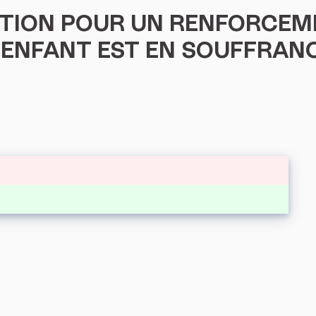
TITION POUR UN RENFORCEM
ENFANT EST EN SOUFFRANC