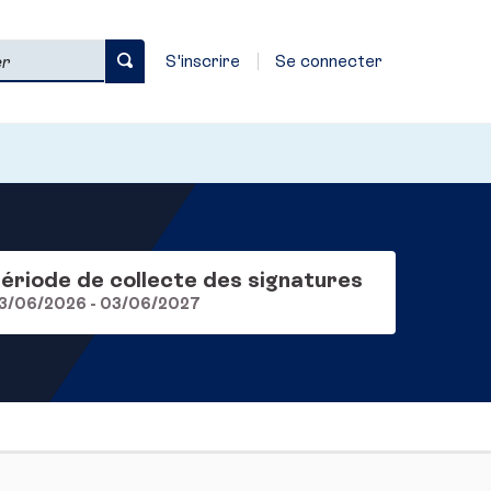
S'inscrire
Se connecter
ériode de collecte des signatures
3/06/2026 - 03/06/2027