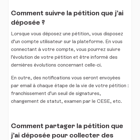
Comment suivre la pétition que j’ai
déposée ?
Lorsque vous déposez une pétition, vous disposez
d’un compte utilisateur sur la plateforme. En vous
connectant à votre compte, vous pourrez suivre
l’évolution de votre pétition et être informé des
dernières évolutions concernant celle-ci.
En outre, des notifications vous seront envoyées
par email à chaque étape de la vie de votre pétition :
franchissement d’un seuil de signatures,
changement de statut, examen par le CESE, etc.
Comment partager la pétition que
j’ai déposée pour collecter des