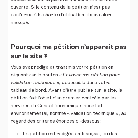
ouverte. Si le contenu de la pétition n’est pas
conforme à la charte d'utilisation, il sera alors
masqué.
Pourquoi ma pétition n’apparaît pas
sur le site ?
Vous avez rédigé et transmis votre pétition en
cliquant sur le bouton «
Envoyer ma pétition pour
validation technique
», accessible dans votre
tableau de bord. Avant d’être publiée sur le site, la
pétition fait l’objet d’un premier contrôle par les
services du Conseil économique, social et
environnemental, nommé « validation technique », au
regard des critères énoncés ci-dessous:
La pétition est rédigée en français, en des