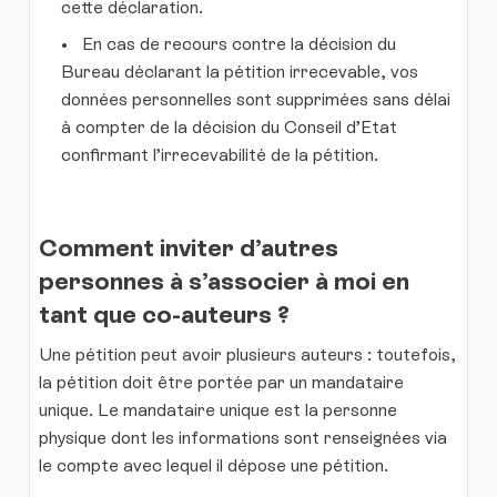
cette déclaration.
En cas de recours contre la décision du
Bureau déclarant la pétition irrecevable, vos
données personnelles sont supprimées sans délai
à compter de la décision du Conseil d’Etat
confirmant l’irrecevabilité de la pétition.
Comment inviter d’autres
personnes à s’associer à moi en
tant que co-auteurs ?
Une pétition peut avoir plusieurs auteurs : toutefois,
la pétition doit être portée par un mandataire
unique. Le mandataire unique est la personne
physique dont les informations sont renseignées via
le compte avec lequel il dépose une pétition.