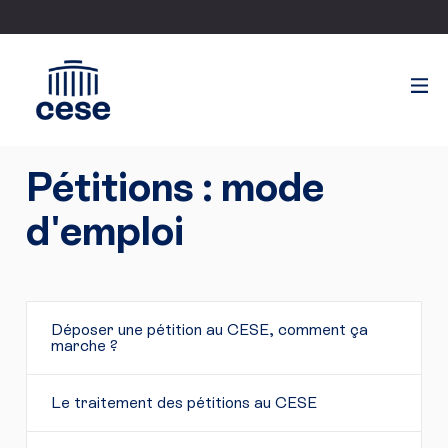
Pétitions : mode
d'emploi
Déposer une pétition au CESE, comment ça
marche ?
Le traitement des pétitions au CESE