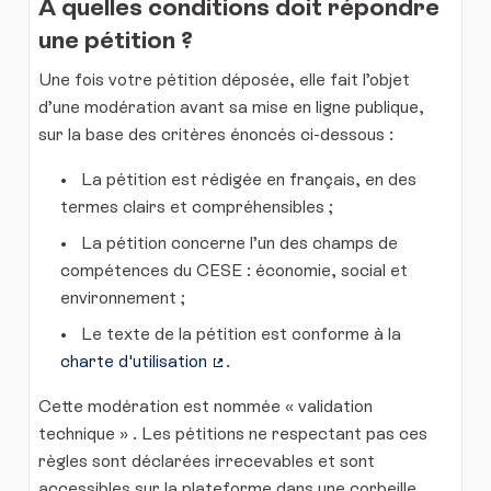
A quelles conditions doit répondre
une pétition ?
Une fois votre pétition déposée, elle fait l’objet
d’une modération avant sa mise en ligne publique,
sur la base des critères énoncés ci-dessous :
La pétition est rédigée en français, en des
termes clairs et compréhensibles ;
La pétition concerne l’un des champs de
compétences du CESE : économie, social et
environnement ;
Le texte de la pétition est conforme à la
charte d'utilisation
.
(Lien externe)
Cette modération est nommée « validation
technique » . Les pétitions ne respectant pas ces
règles sont déclarées irrecevables et sont
accessibles sur la plateforme dans une corbeille