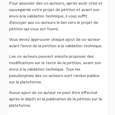
Pour associer des co-auteurs, après avoir créé et
sauvegardé votre projet de pétition et avant son
envoi à la validation technique, il vous suffit
d’envoyer aux co-auteurs le lien vers le projet de
pétition qui vous est fourni.
Vous devez approuver chaque ajout de co-auteur
avant l’envoi de la pétition à la validation technique.
Les co-auteurs peuvent ensuite proposer des
modifications sur le texte de la pétition, avant son
envoi à la validation technique. Tous les
pseudonymes des co-auteurs sont rendus publics
sur la plateforme.
Aucun ajout de co-auteur ne peut être effectué
après le dépôt et la publication de la pétition sur la
plateforme.