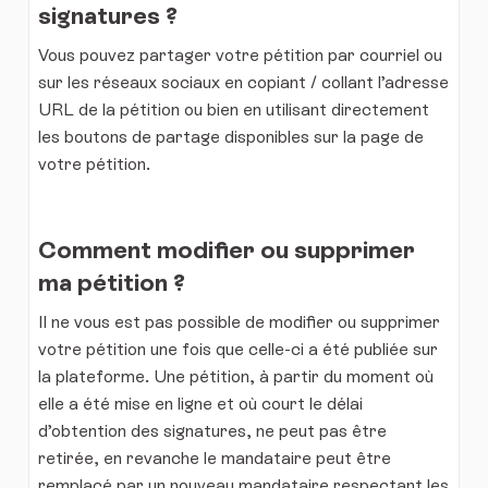
signatures ?
Vous pouvez partager votre pétition par courriel ou
sur les réseaux sociaux en copiant / collant l’adresse
URL de la pétition ou bien en utilisant directement
les boutons de partage disponibles sur la page de
votre pétition.
Comment modifier ou supprimer
ma pétition ?
Il ne vous est pas possible de modifier ou supprimer
votre pétition une fois que celle-ci a été publiée sur
la plateforme. Une pétition, à partir du moment où
elle a été mise en ligne et où court le délai
d’obtention des signatures, ne peut pas être
retirée, en revanche le mandataire peut être
remplacé par un nouveau mandataire respectant les