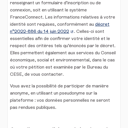
renseignant un formulaire d’inscription ou de
connexion, soit en utilisant le système
FranceConnect. Les informations relatives à votre
identité sont requises, conformément au
décret
n°2022-886 du 14 juin 2022
. Celles-ci sont
(Lien externe)
essentielles afin de confirmer votre identité et le
respect des critères tels qu’énoncés par le décret.
Elles permettent également aux services du Conseil
économique, social et environnemental, dans le cas
où votre pétition est examinée par le Bureau du
CESE, de vous contacter.
Vous avez la possibilité de participer de manière
anonyme, en utilisant un pseudonyme sur la
plateforme : vos données personnelles ne seront
pas rendues publiques.