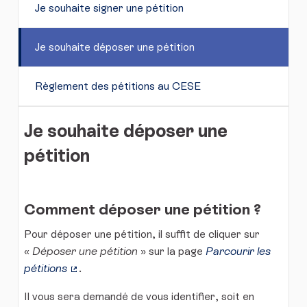
Je souhaite signer une pétition
Je souhaite déposer une pétition
Règlement des pétitions au CESE
Je souhaite déposer une
pétition
Comment déposer une pétition ?
Pour déposer une pétition, il suffit de cliquer sur
«
Déposer une pétition
» sur la page
Parcourir les
pétitions
.
(Lien externe)
Il vous sera demandé de vous identifier, soit en