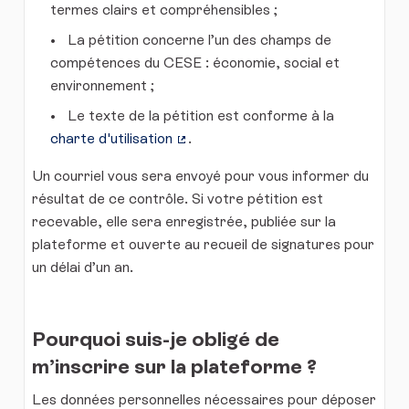
termes clairs et compréhensibles ;
La pétition concerne l’un des champs de
compétences du CESE : économie, social et
environnement ;
Le texte de la pétition est conforme à la
charte d'utilisation
.
(Lien externe)
Un courriel vous sera envoyé pour vous informer du
résultat de ce contrôle. Si votre pétition est
recevable, elle sera enregistrée, publiée sur la
plateforme et ouverte au recueil de signatures pour
un délai d’un an.
Pourquoi suis-je obligé de
m’inscrire sur la plateforme ?
Les données personnelles nécessaires pour déposer