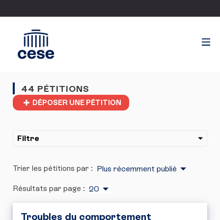
44 PÉTITIONS
DÉPOSER UNE PÉTITION
Filtre
Trier les pétitions par :
Plus récemment publié
Résultats par page :
20
Troubles du comportement