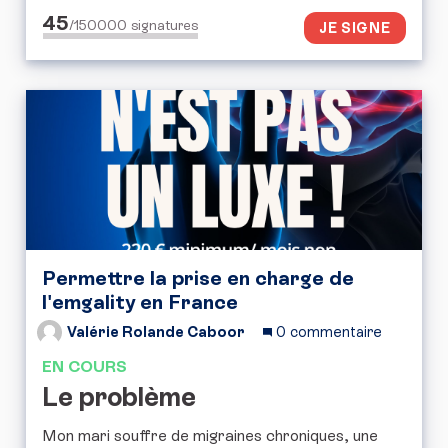
45
/150000
signatures
JE SIGNE
Permettre la prise en charge de
l'emgality en France
Valérie Rolande Caboor
0 commentaire
EN COURS
Le problème
Mon mari souffre de migraines chroniques, une