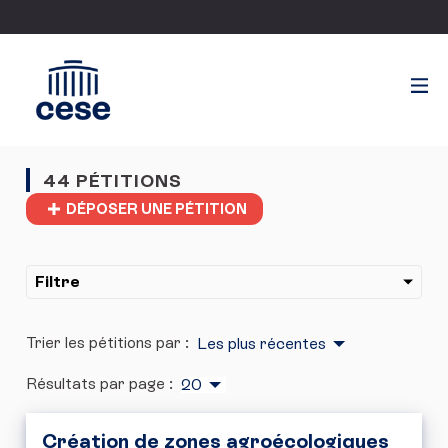
44 PÉTITIONS
DÉPOSER UNE PÉTITION
Filtre
Trier les pétitions par :
Les plus récentes
Résultats par page :
20
Création de zones agroécologiques