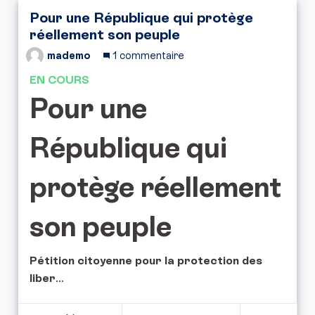
Pour une République qui protège
réellement son peuple
mademo
1 commentaire
EN COURS
Pour une
République qui
protège réellement
son peuple
Pétition citoyenne pour la protection des
liber
...