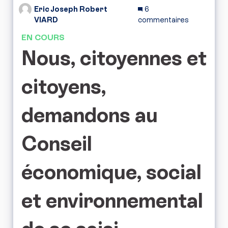
Eric Joseph Robert
6
VIARD
commentaires
EN COURS
Nous, citoyennes et
citoyens,
demandons au
Conseil
économique, social
et environnemental