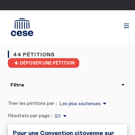
44 PÉTITIONS
DÉPOSER UNE PÉTITION
Filtre
Trier les pétitions par :
Les plus soutenues
Résultats par page :
20
Pour une Convention citoyenne sur