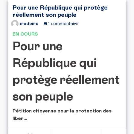
Pour une République qui protège
réellement son peuple
mademo
1 commentaire
EN COURS
Pour une
République qui
protège réellement
son peuple
Pétition citoyenne pour la protection des
liber
...