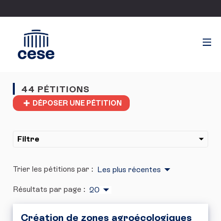
44 PÉTITIONS
DÉPOSER UNE PÉTITION
Filtre
Trier les pétitions par :
Les plus récentes
Résultats par page :
20
Création de zones agroécologiques