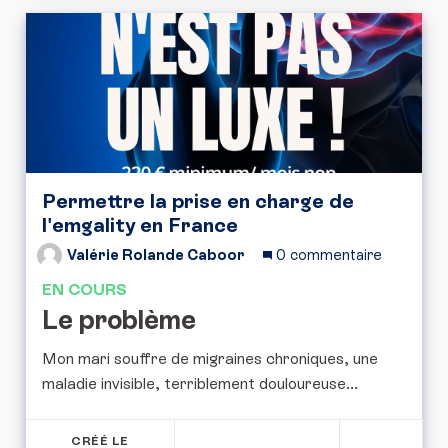
Permettre la prise en charge de
l'emgality en France
Valérie Rolande Caboor
0 commentaire
EN COURS
Le problème
Mon mari souffre de migraines chroniques, une
maladie invisible, terriblement douloureuse...
CRÉÉ LE