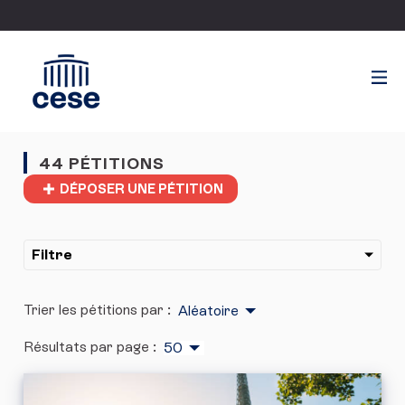
44 PÉTITIONS
DÉPOSER UNE PÉTITION
Filtre
Trier les pétitions par :
Aléatoire
Résultats par page :
50