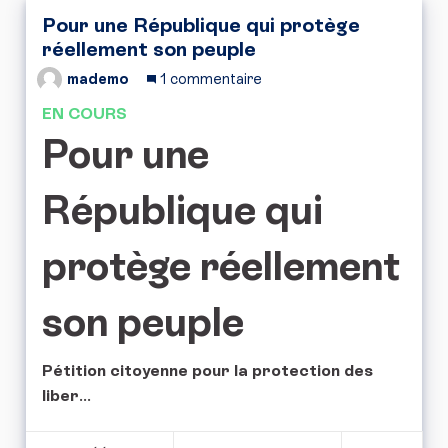
Pour une République qui protège
réellement son peuple
mademo
1 commentaire
EN COURS
Pour une
République qui
protège réellement
son peuple
Pétition citoyenne pour la protection des
liber
...