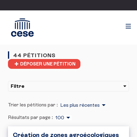
44 PÉTITIONS
DÉPOSER UNE PÉTITION
Filtre
Trier les pétitions par :
Les plus récentes
Résultats par page :
100
Création de zones agroécologiques