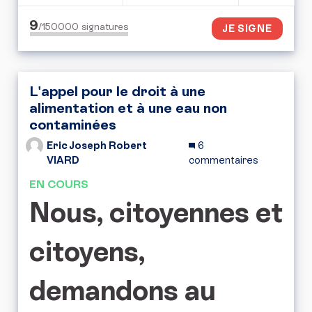
9
/150000
signatures
JE SIGNE
L'appel pour le droit à une
alimentation et à une eau non
contaminées
Eric Joseph Robert
6
VIARD
commentaires
EN COURS
Nous, citoyennes et
citoyens,
demandons au