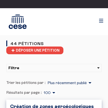
44 PÉTITIONS
DÉPOSER UNE PÉTITION
Filtre
Trier les pétitions par :
Plus récemment publié
Résultats par page :
100
Création de zones agroécologiques