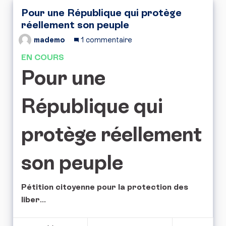
Pour une République qui protège
réellement son peuple
mademo
1 commentaire
EN COURS
Pour une
République qui
protège réellement
son peuple
Pétition citoyenne pour la protection des
liber
...